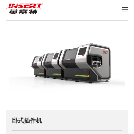
首页
产品中心
卧式插件机
网站首页
关于我们
产品中心
新闻动态
工厂展示
联系我们
卧式插件机