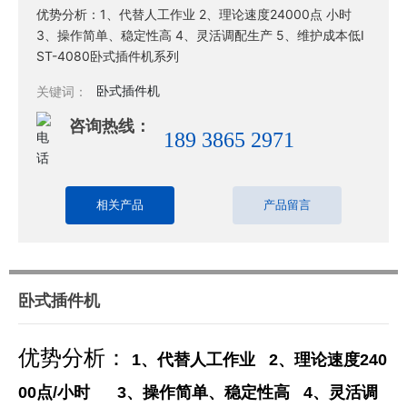
优势分析：1、代替人工作业 2、理论速度24000点 小时
3、操作简单、稳定性高 4、灵活调配生产 5、维护成本低I
ST-4080卧式插件机系列
卧式插件机
关键词：
咨询热线：
189 3865 2971
相关产品
产品留言
卧式插件机
优势分析：
1、代替人工作业
2、理论速度240
00点/小时
3、操作简单、稳定性高
4、灵活调