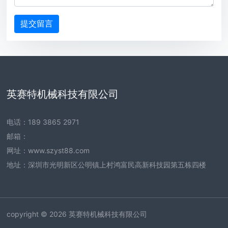
英赛特机械科技有限公司
电话：
189 3865 2971
邮箱：
网址：
www.szyst88.com
地址：深圳市光明新区公明镇上村鸿富民高新科技园第五栋四楼
copyright © 2026 英赛特机械科技有限公司