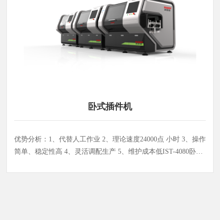
卧式插件机
优势分析：1、代替人工作业 2、理论速度24000点 小时 3、操作
简单、稳定性高 4、灵活调配生产 5、维护成本低IST-4080卧式
插件机系列