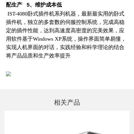
配生产
5、维护成本低
IST-4080卧式插件机系列机器，最新最实用的卧式
插件机，独立的多套数的伺服控制系统，完成高稳
定的插件性能，达到高速度高密度的完美效果，应
用软件基于Windows XP系统，操作界面简单易懂，
实现人机界面的对话，实践经验和科学理论的结合
将产品品质和生产效率提升
相关产品